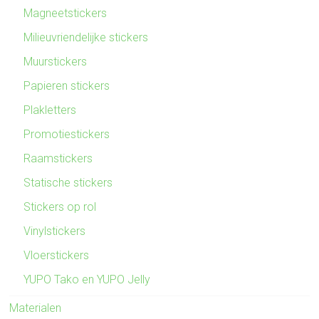
Magneetstickers
Milieuvriendelijke stickers
Muurstickers
Papieren stickers
Plakletters
Promotiestickers
Raamstickers
Statische stickers
Stickers op rol
Vinylstickers
Vloerstickers
YUPO Tako en YUPO Jelly
Materialen