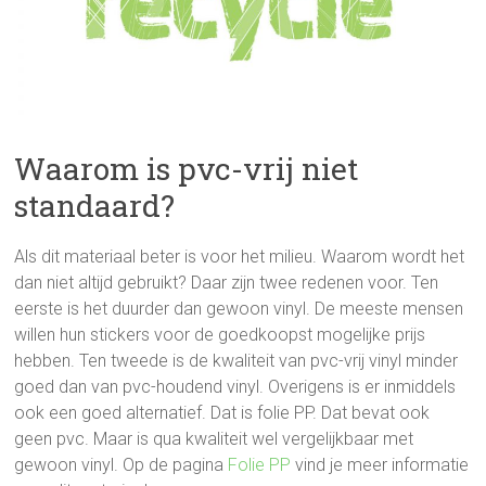
Waarom is pvc-vrij niet
standaard?
Als dit materiaal beter is voor het milieu. Waarom wordt het
dan niet altijd gebruikt? Daar zijn twee redenen voor. Ten
eerste is het duurder dan gewoon vinyl. De meeste mensen
willen hun stickers voor de goedkoopst mogelijke prijs
hebben. Ten tweede is de kwaliteit van pvc-vrij vinyl minder
goed dan van pvc-houdend vinyl. Overigens is er inmiddels
ook een goed alternatief. Dat is folie PP. Dat bevat ook
geen pvc. Maar is qua kwaliteit wel vergelijkbaar met
gewoon vinyl. Op de pagina
Folie PP
vind je meer informatie