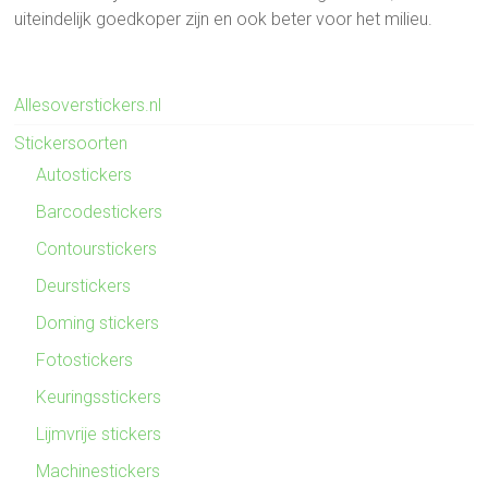
uiteindelijk goedkoper zijn en ook beter voor het milieu.
Allesoverstickers.nl
Stickersoorten
Autostickers
Barcodestickers
Contourstickers
Deurstickers
Doming stickers
Fotostickers
Keuringsstickers
Lijmvrije stickers
Machinestickers