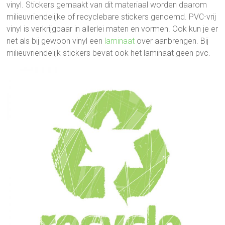
vinyl. Stickers gemaakt van dit materiaal worden daarom
milieuvriendelijke of recyclebare stickers genoemd. PVC-vrij
vinyl is verkrijgbaar in allerlei maten en vormen. Ook kun je er
net als bij gewoon vinyl een
laminaat
over aanbrengen. Bij
milieuvriendelijk stickers bevat ook het laminaat geen pvc.