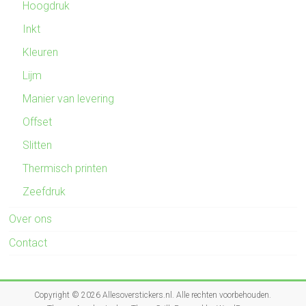
Hoogdruk
Inkt
Kleuren
Lijm
Manier van levering
Offset
Slitten
Thermisch printen
Zeefdruk
Over ons
Contact
Copyright © 2026
Allesoverstickers.nl
. Alle rechten voorbehouden.