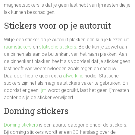
magneetstickers is dat je geen last hebt van lijmresten die je
lak kunnen beschadigen.
Stickers voor op je autoruit
Wil je een sticker op je autoruit plakken dan kun je kiezen uit
raamstickers
en
statische stickers
. Beide kun je zowel aan
de binnen als aan de buitenkant van het raam plakken. Aan
de binnenkant plakken heeft als voordeel dat je sticker geen
last heeft van weersinvloeden zoals regen en sneeuw.
Daardoor heb je geen extra
afwerking
nodig. Statische
stickers zijn net als magneetstickers vaker te gebruiken. En
doordat er geen
lijm
wordt gebruikt, laat het geen lijmresten
achter als je de sticker verwijdert.
Doming stickers
Doming stickers
is een aparte categorie onder de stickers.
Bij doming stickers wordt er een 3D-harslaag over de