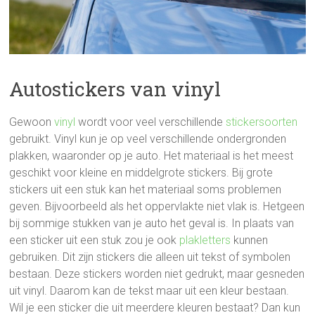
Autostickers van vinyl
Gewoon
vinyl
wordt voor veel verschillende
stickersoorten
gebruikt. Vinyl kun je op veel verschillende ondergronden
plakken, waaronder op je auto. Het materiaal is het meest
geschikt voor kleine en middelgrote stickers. Bij grote
stickers uit een stuk kan het materiaal soms problemen
geven. Bijvoorbeeld als het oppervlakte niet vlak is. Hetgeen
bij sommige stukken van je auto het geval is. In plaats van
een sticker uit een stuk zou je ook
plakletters
kunnen
gebruiken. Dit zijn stickers die alleen uit tekst of symbolen
bestaan. Deze stickers worden niet gedrukt, maar gesneden
uit vinyl. Daarom kan de tekst maar uit een kleur bestaan.
Wil je een sticker die uit meerdere kleuren bestaat? Dan kun