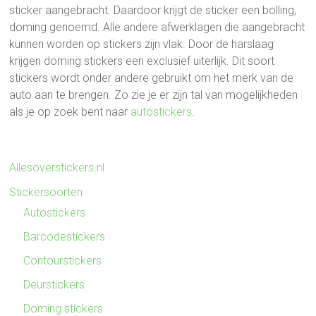
sticker aangebracht. Daardoor krijgt de sticker een bolling,
doming genoemd. Alle andere afwerklagen die aangebracht
kunnen worden op stickers zijn vlak. Door de harslaag
krijgen doming stickers een exclusief uiterlijk. Dit soort
stickers wordt onder andere gebruikt om het merk van de
auto aan te brengen. Zo zie je er zijn tal van mogelijkheden
als je op zoek bent naar
autostickers
.
Allesoverstickers.nl
Stickersoorten
Autostickers
Barcodestickers
Contourstickers
Deurstickers
Doming stickers