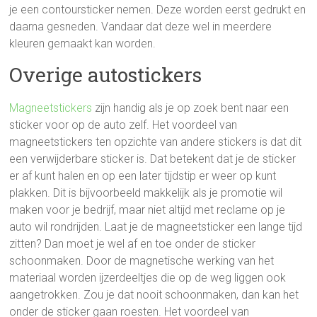
je een contoursticker nemen. Deze worden eerst gedrukt en
daarna gesneden. Vandaar dat deze wel in meerdere
kleuren gemaakt kan worden.
Overige autostickers
Magneetstickers
zijn handig als je op zoek bent naar een
sticker voor op de auto zelf. Het voordeel van
magneetstickers ten opzichte van andere stickers is dat dit
een verwijderbare sticker is. Dat betekent dat je de sticker
er af kunt halen en op een later tijdstip er weer op kunt
plakken. Dit is bijvoorbeeld makkelijk als je promotie wil
maken voor je bedrijf, maar niet altijd met reclame op je
auto wil rondrijden. Laat je de magneetsticker een lange tijd
zitten? Dan moet je wel af en toe onder de sticker
schoonmaken. Door de magnetische werking van het
materiaal worden ijzerdeeltjes die op de weg liggen ook
aangetrokken. Zou je dat nooit schoonmaken, dan kan het
onder de sticker gaan roesten. Het voordeel van