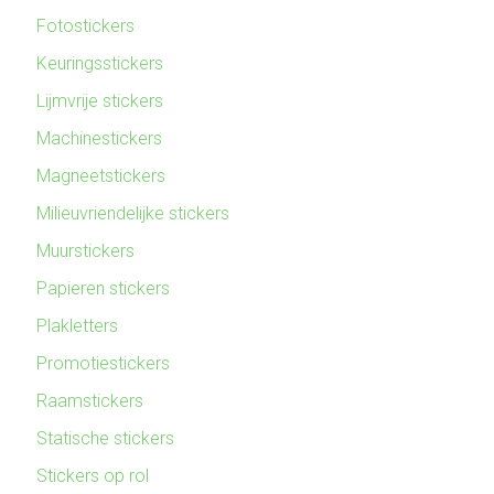
Fotostickers
Keuringsstickers
Lijmvrije stickers
Machinestickers
Magneetstickers
Milieuvriendelijke stickers
Muurstickers
Papieren stickers
Plakletters
Promotiestickers
Raamstickers
Statische stickers
Stickers op rol