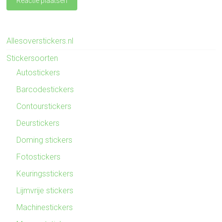
Allesoverstickers.nl
Stickersoorten
Autostickers
Barcodestickers
Contourstickers
Deurstickers
Doming stickers
Fotostickers
Keuringsstickers
Lijmvrije stickers
Machinestickers