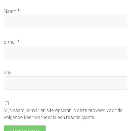
Naam
*
E-mail
*
Site
Mijn naam, e-mail en site opslaan in deze browser voor de
volgende keer wanneer ik een reactie plaats.