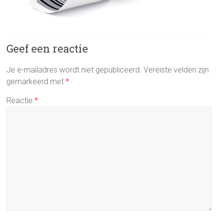
Geef een reactie
Je e-mailadres wordt niet gepubliceerd.
Vereiste velden zijn
gemarkeerd met
*
Reactie
*